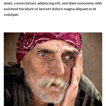
amet, consectetuer adipiscing elit, sed diam nonummy nibh
euismod tincidunt ut laoreet dolore magna aliquam erat
volutpat.